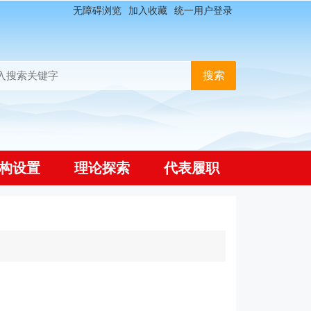
无障碍浏览
加入收藏
统一用户登录
构设置
理论探索
代表履职