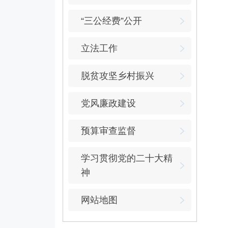
“三公经费”公开
立法工作
脱贫攻坚乡村振兴
党风廉政建设
预算审查监督
学习贯彻党的二十大精
神
网站地图