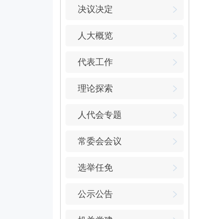
决议决定
人大概览
代表工作
理论探索
人代会专题
常委会会议
选举任免
公示公告