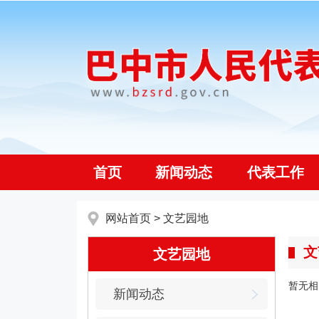
首页
新闻动态
代表工作
网站首页
>
文艺园地
文
文艺园地
暂无相
新闻动态