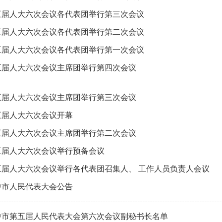
五届人大六次会议各代表团举行第三次会议
五届人大六次会议各代表团举行第二次会议
五届人大六次会议各代表团举行第一次会议
五届人大六次会议主席团举行第四次会议
五届人大六次会议主席团举行第三次会议
五届人大六次会议开幕
五届人大六次会议主席团举行第二次会议
五届人大六次会议举行预备会议
五届人大六次会议举行各代表团召集人、 工作人员负责人会议
中市人民代表大会公告
中市第五届人民代表大会第六次会议副秘书长名单