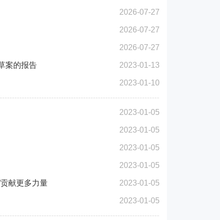
2026-07-27
2026-07-27
2026-07-27
划草案的报告
2023-01-13
2023-01-10
2023-01-05
2023-01-05
2023-01-05
2023-01-05
”贡献更多力量
2023-01-05
2023-01-05