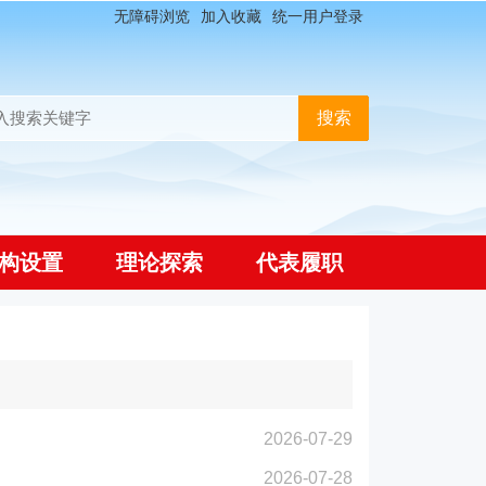
无障碍浏览
加入收藏
统一用户登录
构设置
理论探索
代表履职
2026-07-29
2026-07-28