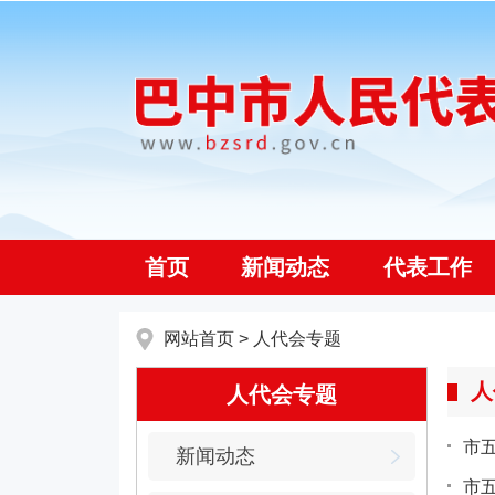
首页
新闻动态
代表工作
网站首页
>
人代会专题
人
人代会专题
市
新闻动态
市