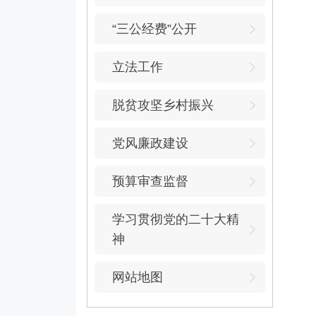
“三公经费”公开
立法工作
脱贫攻坚乡村振兴
党风廉政建设
预算审查监督
学习贯彻党的二十大精
神
网站地图