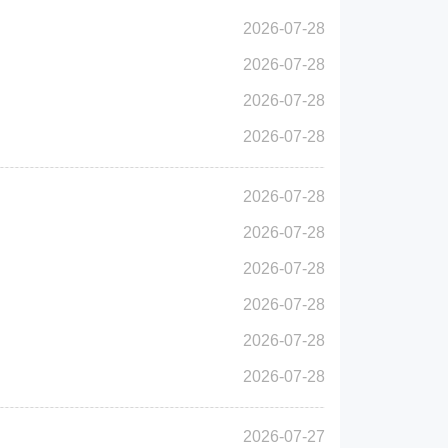
2026-07-28
2026-07-28
2026-07-28
2026-07-28
2026-07-28
2026-07-28
2026-07-28
2026-07-28
2026-07-28
2026-07-28
2026-07-27