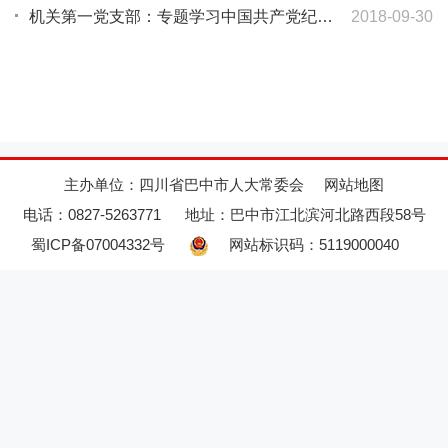
机关第一党支部：专题学习中国共产党纪律处分条例
2018-09-30
主办单位：四川省巴中市人大常委会
网站地图
电话：0827-5263771
地址：巴中市江北滨河北路西段58号
蜀ICP备07004332号
网站标识码：5119000040