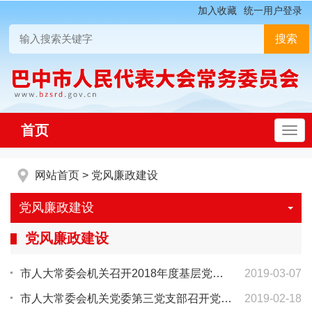
加入收藏
统一用户登录
首页
网站首页
>
党风廉政建设
党风廉政建设
党风廉政建设
市人大常委会机关召开2018年度基层党组织书记述职测评会
2019-03-07
市人大常委会机关党委第三党支部召开党员大会
2019-02-18