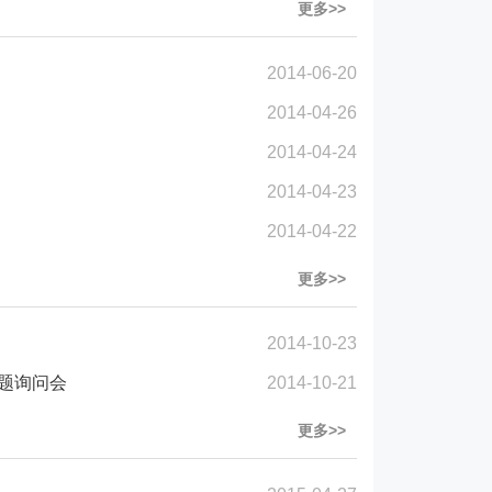
更多>>
2014-06-20
2014-04-26
2014-04-24
2014-04-23
2014-04-22
更多>>
2014-10-23
题询问会
2014-10-21
更多>>