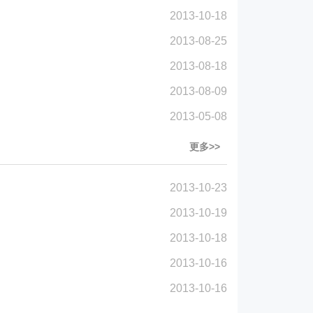
2013-10-18
2013-08-25
2013-08-18
2013-08-09
2013-05-08
更多>>
2013-10-23
2013-10-19
2013-10-18
2013-10-16
2013-10-16