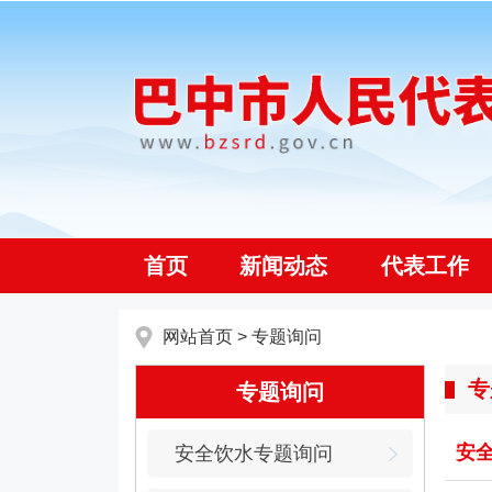
首页
新闻动态
代表工作
网站首页
>
专题询问
专
专题询问
安
安全饮水专题询问