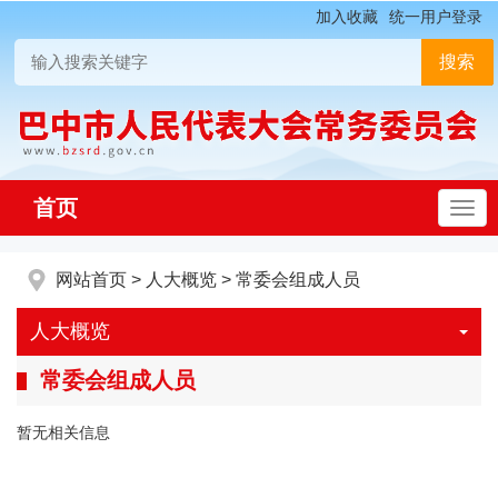
加入收藏
统一用户登录
首页
网站首页
>
人大概览
>
常委会组成人员
人大概览
常委会组成人员
暂无相关信息