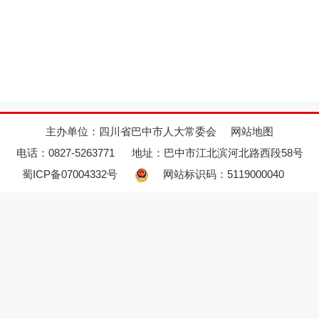
主办单位：四川省巴中市人大常委会
网站地图
电话：0827-5263771
地址：巴中市江北滨河北路西段58号
蜀ICP备07004332号
网站标识码：5119000040