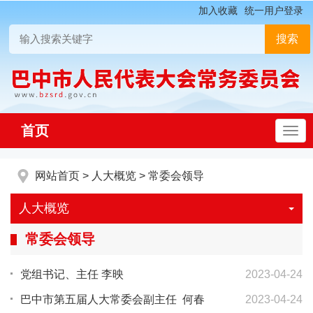
加入收藏
统一用户登录
首页
网站首页
>
人大概览
>
常委会领导
人大概览
常委会领导
党组书记、主任 李映
2023-04-24
巴中市第五届人大常委会副主任 何春
2023-04-24