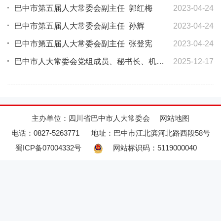
巴中市第五届人大常委会副主任 郭红梅
2023-04-24
巴中市第五届人大常委会副主任 孙辉
2023-04-24
巴中市第五届人大常委会副主任 张登宪
2023-04-24
巴中市人大常委会党组成员、秘书长、机关党组书记 郑葆炀
2025-12-17
主办单位：四川省巴中市人大常委会
网站地图
电话：0827-5263771
地址：巴中市江北滨河北路西段58号
蜀ICP备07004332号
网站标识码：5119000040