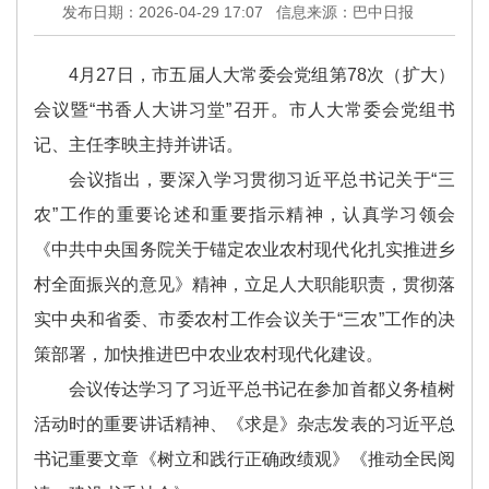
发布日期：2026-04-29 17:07
信息来源：巴中日报
4月27日，市五届人大常委会党组第78次（扩大）
会议暨“书香人大讲习堂”召开。市人大常委会党组书
记、主任李映主持并讲话。
会议指出，要深入学习贯彻习近平总书记关于“三
农”工作的重要论述和重要指示精神，认真学习领会
《中共中央国务院关于锚定农业农村现代化扎实推进乡
村全面振兴的意见》精神，立足人大职能职责，贯彻落
实中央和省委、市委农村工作会议关于“三农”工作的决
策部署，加快推进巴中农业农村现代化建设。
会议传达学习了习近平总书记在参加首都义务植树
活动时的重要讲话精神、《求是》杂志发表的习近平总
书记重要文章《树立和践行正确政绩观》《推动全民阅