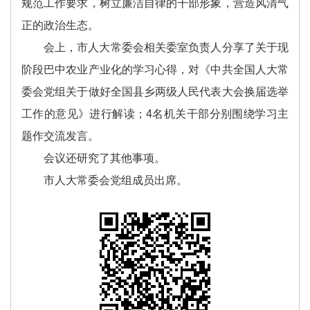
规范工作要求，树立廉洁自律的干部形象，营造风清气
正的政治生态。
会上，市人大常委会相关委室负责人分享了关于现
阶段巴中农业产业化的学习心得，对《中共全国人大常
委会党组关于做好全国县乡两级人民代表大会换届选举
工作的意见》进行解读；4名机关干部分别围绕学习主
题作交流发言。
会议还研究了其他事项。
市人大常委会党组成员出席。