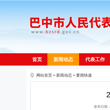
首页
新闻动态
代表工作
网站首页
>
新闻动态
>
要闻快递
发布日期：20