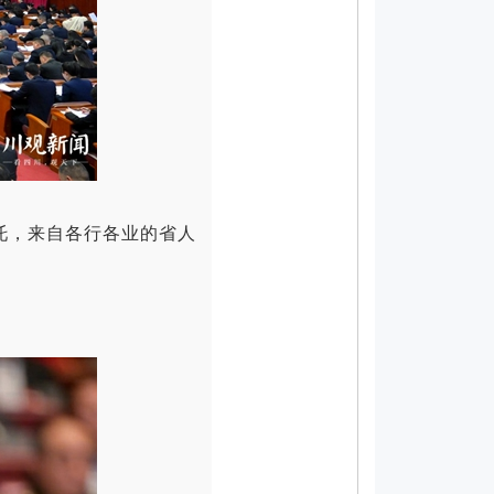
托，来自各行各业的省人