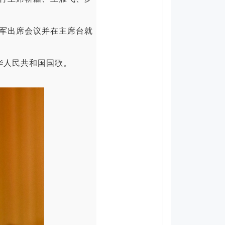
军出席会议并在主席台就
华人民共和国国歌。