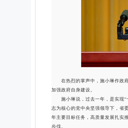
在热烈的掌声中，施小琳作政府工作
加强政府自身建设。
施小琳说，过去一年，是实现“十
志为核心的党中央坚强领导下，省
年主要目标任务，高质量发展扎实
步伐。