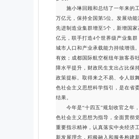
施小琳回顾和总结了一年来的工作和
万亿元，保持全国第5位。发展动能
先进制造业集群增至5个，新增国家高
亿元，联手打造4个世界级产业集群
城市人口和产业承载能力持续增强
有效；成都国际航空枢纽年旅客吞吐量
障水平提升，财政民生支出占比保持
政策提标。取得来之不易、令人鼓
色社会主义思想科学指引，是在省
结果。
今年是“十四五”规划收官之年，
色社会主义思想为指导，全面贯彻
重要指示精神，认真落实中央经济
新发展理念，积极融入和服务构建