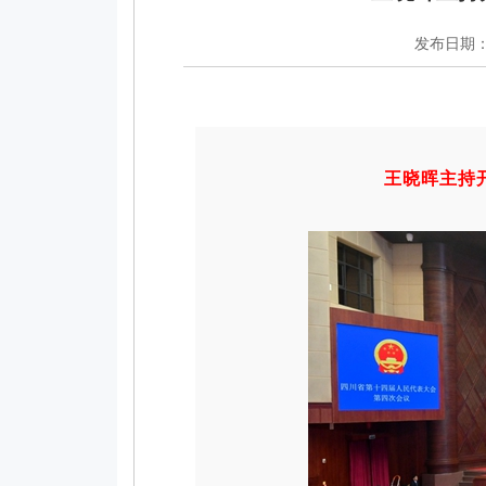
发布日期：20
王晓晖主持