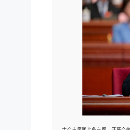
大会主席团常务主席、开幕会执行