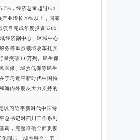
%，经济总量超过6.4
产业增长20%以上，国家
项目完成年度投资5200
省域经济副中心、区域中心
服务等重点领域改革扎实
行量突破3.6万列。民生保
居民医保、城乡低保等民生
在于习近平新时代中国特
和海内外朋友大力支持的
定以习近平新时代中国特
平总书记对四川工作系列
基调，完整准确全面贯彻
四化同步、城乡融合、五