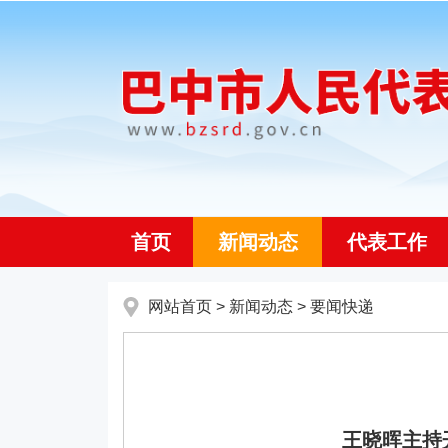
首页
新闻动态
代表工作
网站首页
>
新闻动态
>
要闻快递
王晓晖主持