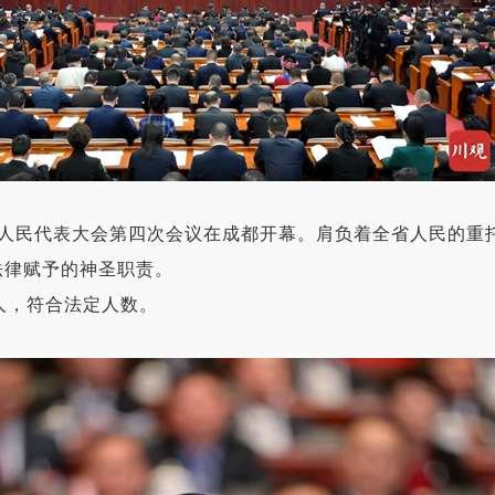
人民代表大会第四次会议在成都开幕。肩负着全省人民的重
法律赋予的神圣职责。
人，符合法定人数。