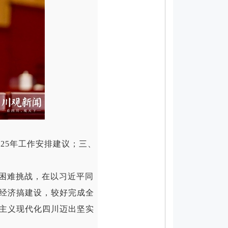
25年工作安排建议；三、
困难挑战，在以习近平同
经济搞建设，较好完成全
主义现代化四川迈出坚实