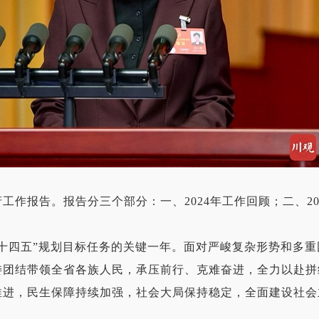
报告。报告分三个部分：一、2024年工作回顾；二、20
四五”规划目标任务的关键一年。面对严峻复杂形势和多重
委团结带领全省各族人民，承压前行、克难奋进，全力以赴拼
推进，民生保障持续加强，社会大局保持稳定，全面建设社会