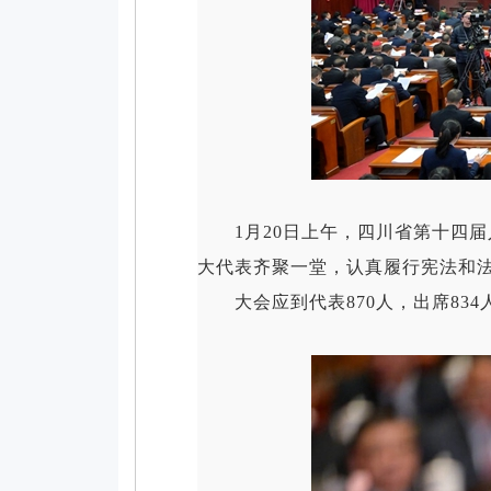
1月20日上午，四川省第十四届
大代表齐聚一堂，认真履行宪法和
大会应到代表870人，出席834