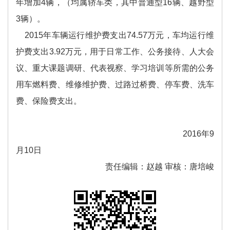
年增加4辆，（均属轿车类，其中普通型16辆、越野型
3辆）。
2015年车辆运行维护费支出74.57万元，车均运行维
护费支出3.92万元，用于日常工作、公务接待、人大会
议、重大课题调研、代表视察、学习培训等所需的公务
用车燃料费、维修维护费、过路过桥费、停车费、洗车
费、保险费支出。
2016年9
月10日
责任编辑：赵越 审核：唐培峻