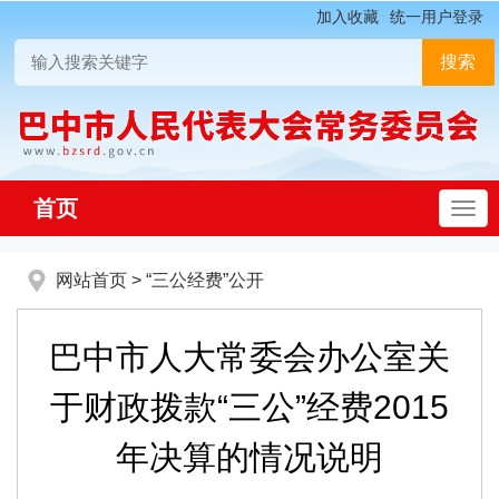
加入收藏
统一用户登录
首页
网站首页
>
“三公经费”公开
巴中市人大常委会办公室关
于财政拨款“三公”经费2015
年决算的情况说明