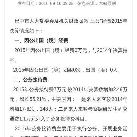
发布日期：2016-09-10 09:25
信息来源：本站原创
巴中市人大常委会及机关财政拨款“三公”经费2015年
决算情况如下：
一、因公出国（境）经费
2015年因公出国（境）经费0万元，与2014年决算持
平。
2015年因公出国（境）团组0次，出国（境）0人。
二、公务接待费
2015年公务接待费7万元,较2014年决算数增加2.49万
元，增长55.21%，主要原因：一是来人来客较2014年
增加17批次，148人；二是来人来客考察调研发生的交
通费1.1万元列入了公务接待费科目。
2015年公务接待费主要用于执行公务、开展业务活