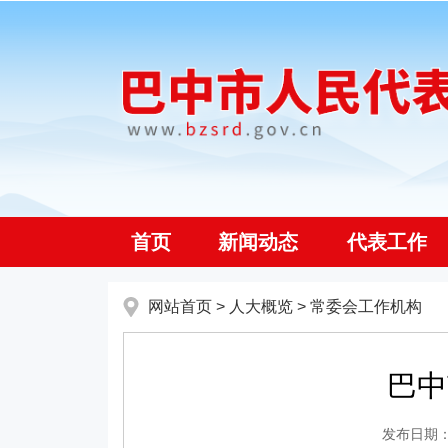
首页
新闻动态
代表工作
网站首页
>
人大概览
>
常委会工作机构
巴中
发布日期：20