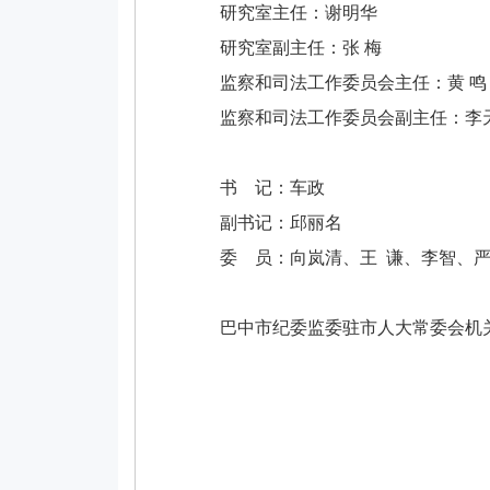
研究室主任：谢明华
研究室副主任：张 梅
监察和司法工作委员会主任：黄 鸣
监察和司法工作委员会副主任：李
书 记：车政
副书记：邱丽名
委 员：向岚清、王 谦、李智、
巴中市纪委监委驻市人大常委会机