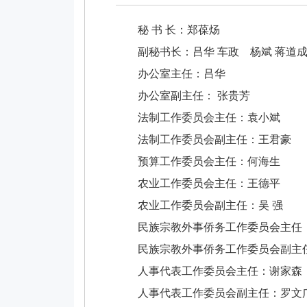
秘 书 长：郑葆炀
副秘书长：吕华 车政 杨斌 蒋道
办公室主任：吕华
办公室副主任： 张贵芳
法制工作委员会主任：袁小斌
法制工作委员会副主任：王君豪
预算工作委员会主任：何海生
农业工作委员会主任：王德平
农业工作委员会副主任：吴 强
民族宗教外事侨务工作委员会主任
民族宗教外事侨务工作委员会副主任
人事代表工作委员会主任：谢家森
人事代表工作委员会副主任：罗文