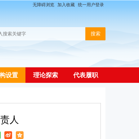
无障碍浏览
加入收藏
统一用户登录
构设置
理论探索
代表履职
负责人