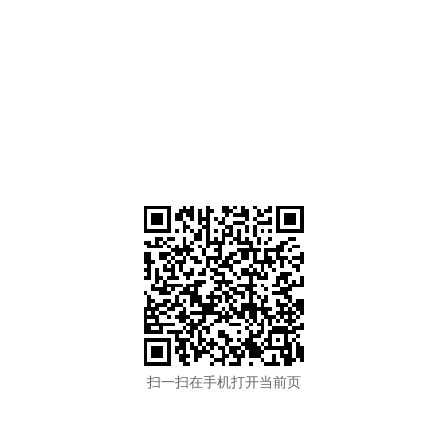
扫一扫在手机打开当前页