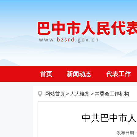
首页
新闻动态
代表工作
网站首页
>
人大概览
>
常委会工作机构
中共巴中市人
发布日期：20