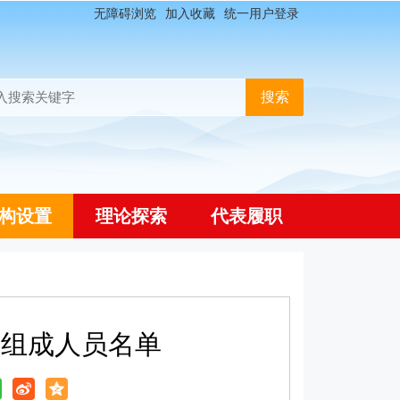
无障碍浏览
加入收藏
统一用户登录
构设置
理论探索
代表履职
会组成人员名单