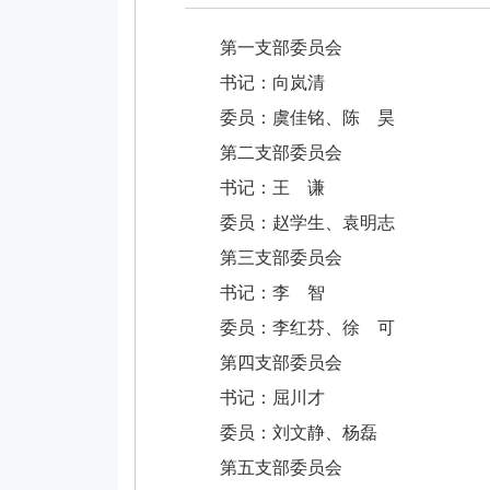
第一支部委员会
书记：向岚清
委员：虞佳铭、陈 昊
第二支部委员会
书记：王 谦
委员：赵学生、袁明志
第三支部委员会
书记：李 智
委员：李红芬、徐 可
第四支部委员会
书记：屈川才
委员：刘文静、杨磊
第五支部委员会