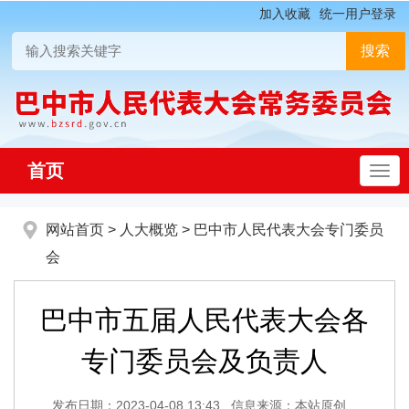
加入收藏
统一用户登录
首页
网站首页
>
人大概览
>
巴中市人民代表大会专门委员
会
巴中市五届人民代表大会各
专门委员会及负责人
发布日期：2023-04-08 13:43
信息来源：本站原创