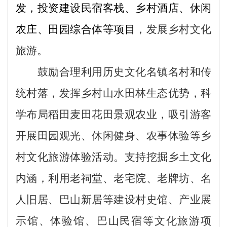
发，投资建设民宿客栈、乡村酒店、休闲
农庄、田园综合体等项目
，发展乡村文化
旅游。
鼓励合理利用历史文化名镇名村和传
统村落，发挥乡村山水田林生态优势，科
学布局稻田麦田花田景观农业，吸引游客
开展田园观光、休闲健身、农事体验等乡
村文化旅游体验活动。支持挖掘乡土文化
内涵，利用老祠堂、老宅院、老牌坊、名
人旧居、巴山新居等建设村史馆、产业展
示馆、体验馆、巴山民宿等文化旅游项