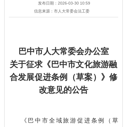
发布日期：2026-03-30 10:59
信息来源：市人大常委会法工委
巴中
市人大常委会
办公室
关于征求
《巴中市文化旅游融
合发展促进条例（草案）》
修
改意见的公告
《巴中市全域旅游促进条例（草