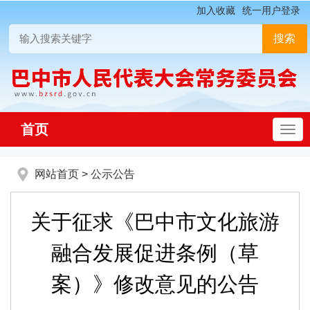
加入收藏
统一用户登录
首页
网站首页
>
公示公告
关于征求《巴中市文化旅游
融合发展促进条例（草
案）》修改意见的公告