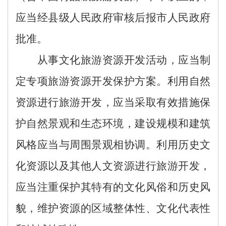
应当
经县级人民政府审核后报市人民政府
批准。
从事
文化
旅游资源开发活动
，
应当制
定专项旅游资源开发保护方案。
利用自然
资源进行旅游开发，应当采取有效措施保
护自然景观和生态环境，建设规模和建筑
风格应当与周围景观相协调。利用历史文
化资源以及其他人文资源进行旅游开发，
应当注重保护其特有的文化风俗和历史风
貌
，维护资源的区域整体性、文化代表性