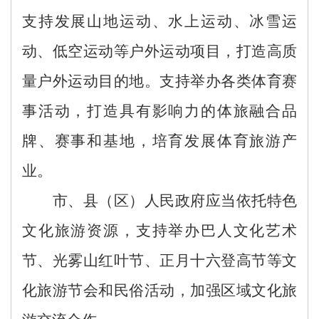
支持
发展山地运动、水上运动、冰雪运
动、低空运动等户外运动项目，打造高质
量户外运动目的地。支持举办各类体育赛
事活动，打造具有影响力的体旅融合品
牌、赛事和基地，培育发展体育旅游产
业。
市、县（区）人民政府应当依托特色
文化旅游资源，支持举办巴人文化艺术
节、
光雾山红叶节、
正月十六登高节等文
化旅游节会和民俗活动，加强区域文化旅