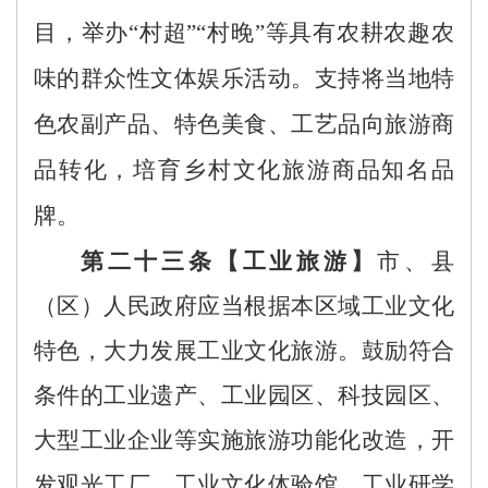
目，举办
“村超”“村晚”等具有农耕农趣农
味的群众性文体娱乐活动。支持将当地特
色农副产品、特色美食、工艺品向旅游商
品转化，培育乡村文化旅游商品知名品
牌。
第二十三条【工业旅游】
市、县
（区）人民政府应当根据本区域工业文化
特色，大力发展工业文化旅游。鼓励符合
条件的工业遗产、工业园区、科技园区、
大型工业企业
等实施旅游功能化
改造，开
发观光工厂、工业文化体验馆、工业研学