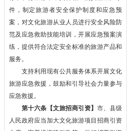
件，制定旅游者安全保护制度和应急预
案，对文化旅游从业人员进行安全风险防
范及应急救助技能培训，开展应急预案演
练，提供符合法定安全标准的旅游产品和
服务。
支持利用现有公共服务体系开展文化
旅游应急救援，鼓励和引导社会力量参与
应急救援。
第
十
六
条【
文
旅
招商引资
】
市、县级
人民政府应当加大文化旅游项目招商引资