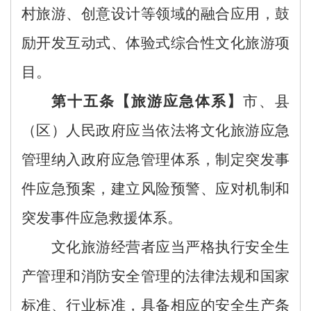
村旅游、创意设计等领域的融合应用
，
鼓
励
开发互动式、体验式综合性文化旅游项
目。
第
十
五
条【旅游
应急体系
】
市、县
（区）人民政府应当依法将文化旅游应急
管理纳入政府应急管理体系，制定突发事
件应急预案，建立风险预警、应对机制和
突发事件应急救援体系。
文化旅游经营者应当严格执行安全生
产管理和消防安全管理的法律法规和国家
标准、行业标准，具备相应的安全生产条