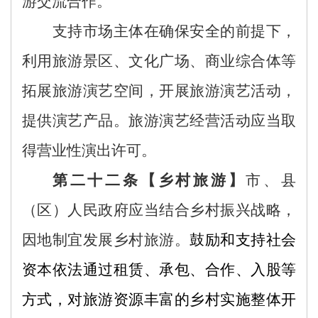
游交流合作。
支持市场主体在确保安全的前提下，
利用旅游景区、文化广场、商业综合体等
拓展旅游演艺空间，开展旅游演艺活动，
提供演艺产品。旅游演艺经营活动应当取
得营业性演出许可。
第二十二条
【
乡村旅游
】
市、县
（区）
人民政府
应当结合乡村振兴战略，
因地制宜发展乡村旅游。
鼓励
和
支持社会
资本依法通过租赁、承包、合作、入股等
方式，对旅游资源丰富的乡村实施整体开