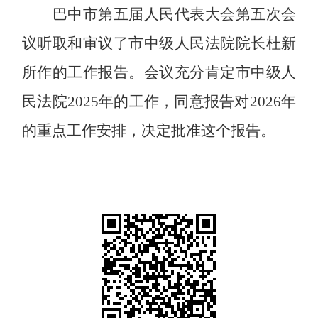
巴中市第五届人民代表大会第
五
次会
议听取和审议了市中级人民法院院长杜新
所作的工作报告。
会议充分肯定市中级人
民法院
202
5
年的工作，同意报告对
202
6
年
的重点工作安排，决定批准这个报告。