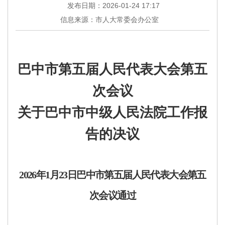
发布日期：2026-01-24 17:17
信息来源：市人大常委会办公室
巴中市第
五
届人民代表大会第
五
次会议
关于巴中市中级人民法院工作报
告的决议
202
6
年
1
月
23
日巴中市第五届人民代表大会第
五
次会议通过