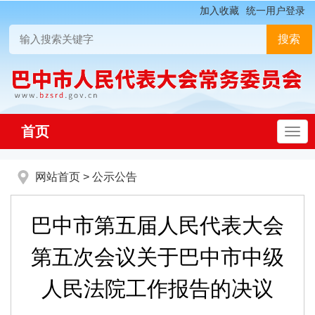
加入收藏
统一用户登录
首页
网站首页
>
公示公告
巴中市第五届人民代表大会
第五次会议关于巴中市中级
人民法院工作报告的决议